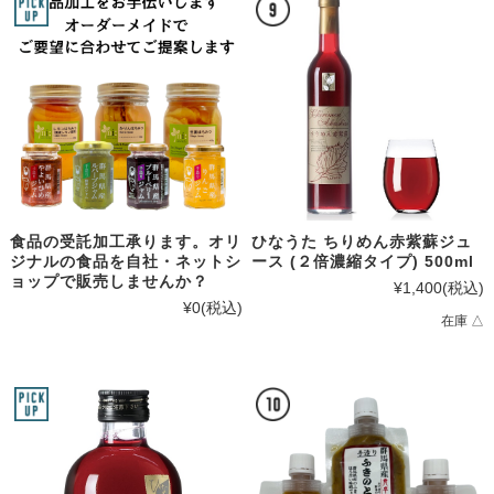
食品の受託加工承ります。オリ
ひなうた ちりめん赤紫蘇ジュ
ジナルの食品を自社・ネットシ
ース (２倍濃縮タイプ) 500ml
ョップで販売しませんか？
¥1,400
(税込)
¥0
(税込)
在庫 △