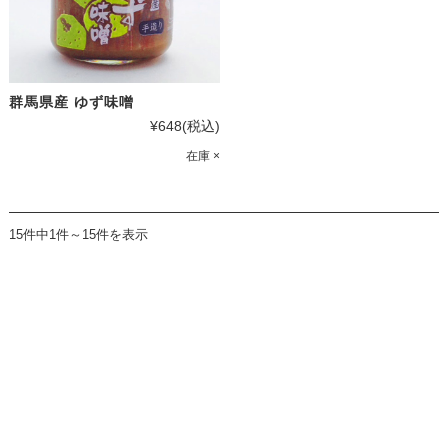
群馬県産 ゆず味噌
¥648
(税込)
在庫 ×
15件中1件～15件を表示