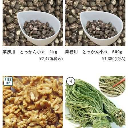
業務用 とっかん小豆 1kg
業務用 とっかん小豆 500g
¥2,470
(税込)
¥1,380
(税込)