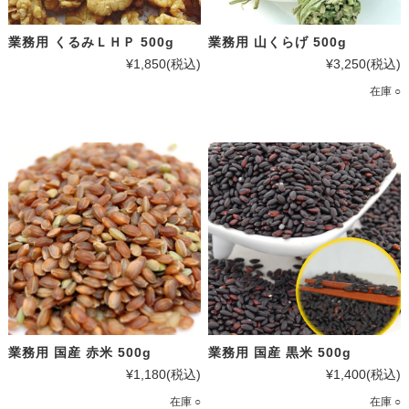
業務用 くるみＬＨＰ 500g
業務用 山くらげ 500g
¥1,850
(税込)
¥3,250
(税込)
在庫 ○
業務用 国産 赤米 500g
業務用 国産 黒米 500g
¥1,180
(税込)
¥1,400
(税込)
在庫 ○
在庫 ○