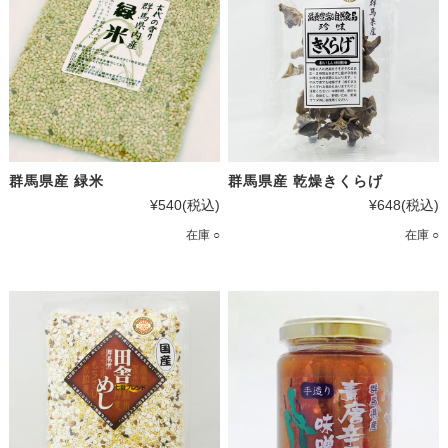
群馬県産 緑米
群馬県産 乾燥きくらげ
¥540
(税込)
¥648
(税込)
在庫 ○
在庫 ○