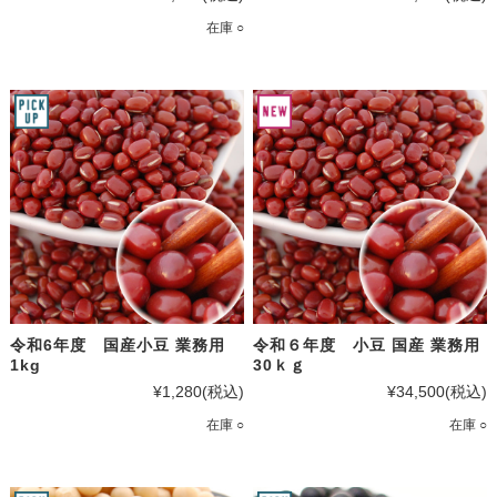
在庫 ○
令和6年度 国産小豆 業務用
令和６年度 小豆 国産 業務用
1kg
30ｋｇ
¥1,280
(税込)
¥34,500
(税込)
在庫 ○
在庫 ○