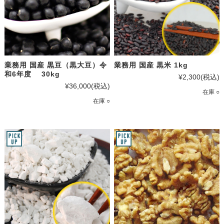
業務用 国産 黒豆（黒大豆）令
業務用 国産 黒米 1kg
和6年度 30kg
¥2,300
(税込)
¥36,000
(税込)
在庫 ○
在庫 ○