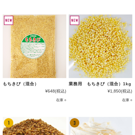
もちきび（混合）
業務用 もちきび（混合）1kg
¥648
(税込)
¥1,850
(税込)
在庫 ○
在庫 ○