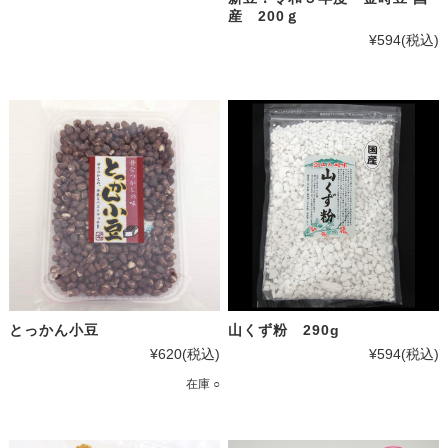
産 200ｇ
¥594
(税込)
とっかん小豆
山くず粉 290g
¥620
(税込)
¥594
(税込)
在庫 ○