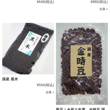
¥648
(税込)
¥880
(税込)
在庫 ○
国産 黒米
¥594
(税込)
在庫 ○
新豆！令和５年度 金時豆 国