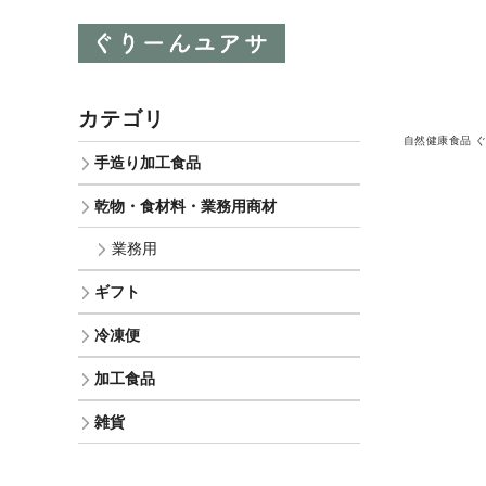
カテゴリ
自然健康食品 
手造り加工食品
乾物・食材料・業務用商材
業務用
ギフト
冷凍便
加工食品
雑貨