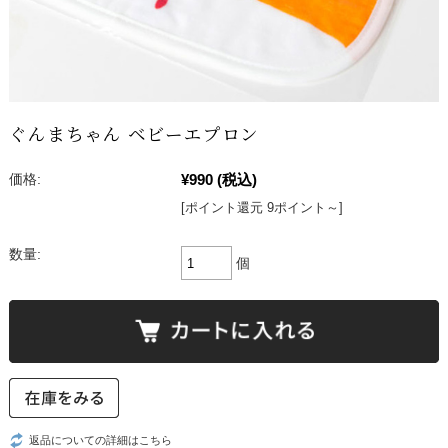
ぐんまちゃん ベビーエプロン
¥990
(税込)
価格:
[ポイント還元 9ポイント～]
数量:
個
返品についての詳細はこちら