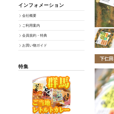
インフォメーション
会社概要
ご利用案内
会員規約・特典
お買い物ガイド
下仁田
特集