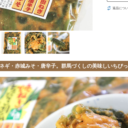
返品につ
ネギ・赤城みそ・唐辛子。群馬づくしの美味しいちびっ