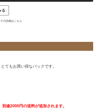
いての詳細はこちら
、とてもお買い得なパックです。
別途2000円の送料が追加されます。