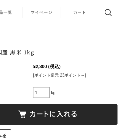
品一覧
マイページ
カート
産 黒米 1kg
¥2,300
(税込)
[ポイント還元 23ポイント～]
kg