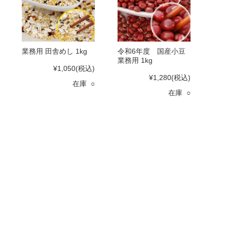
業務用 田舎めし 1kg
令和6年度 国産小豆
業務用 1kg
¥1,050
(税込)
¥1,280
(税込)
在庫 ○
在庫 ○