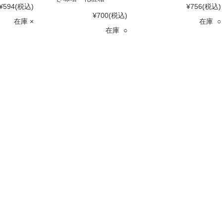
¥594
(税込)
¥756
(税込)
¥700
(税込)
在庫 ×
在庫 ○
在庫 ○