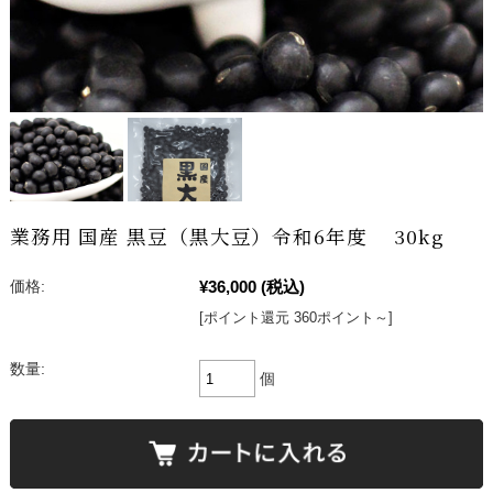
業務用 国産 黒豆（黒大豆）令和6年度 30kg
¥36,000
(税込)
価格:
[ポイント還元 360ポイント～]
数量:
個