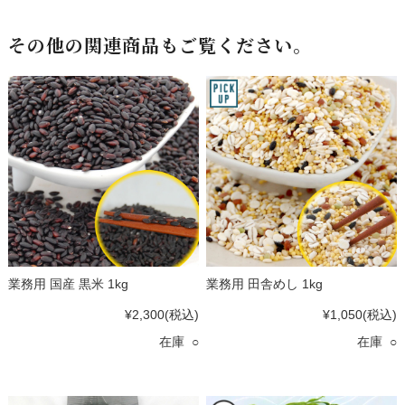
その他の関連商品もご覧ください。
業務用 国産 黒米 1kg
業務用 田舎めし 1kg
¥2,300
(税込)
¥1,050
(税込)
在庫 ○
在庫 ○