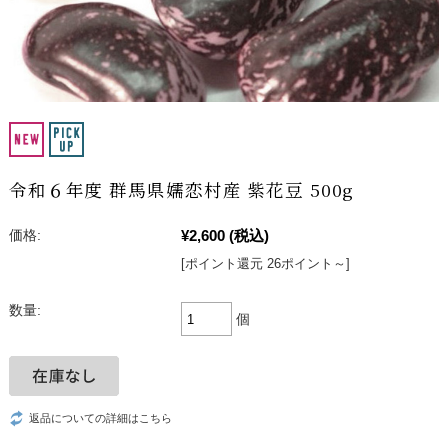
令和６年度 群馬県嬬恋村産 紫花豆 500g
¥2,600
(税込)
価格:
[ポイント還元 26ポイント～]
数量:
個
返品についての詳細はこちら