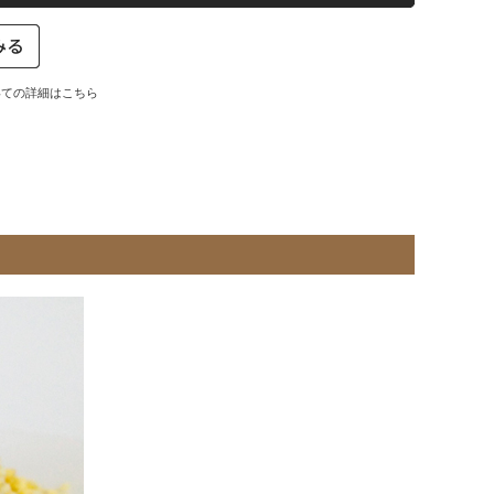
いての詳細はこちら