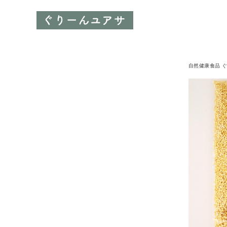
自然健康食品 